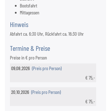
Bootsfahrt
Mittagessen
Hinweis
Abfahrt ca. 6:30 Uhr, Rückfahrt ca. 16:30 Uhr
Termine & Preise
Preise in € pro Person
09.08.2026
(Preis pro Person)
€ 75,-
20.10.2026
(Preis pro Person)
€ 75,-