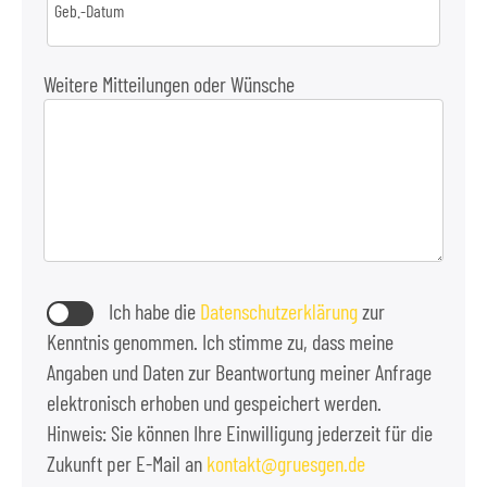
Geb.-Datum
Weitere Mitteilungen oder Wünsche
Ich habe die
Datenschutzerklärung
zur
Kenntnis genommen. Ich stimme zu, dass meine
Angaben und Daten zur Beantwortung meiner Anfrage
elektronisch erhoben und gespeichert werden.
Hinweis: Sie können Ihre Einwilligung jederzeit für die
Zukunft per E-Mail an
kontakt
gruesgen.de