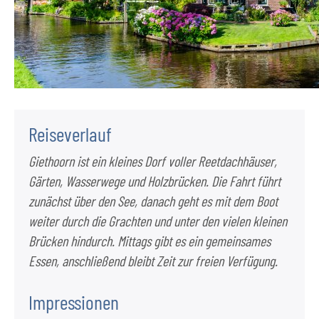
Reiseverlauf
Giethoorn ist ein kleines Dorf voller Reetdachhäuser,
Gärten, Wasserwege und Holzbrücken. Die Fahrt führt
zunächst über den See, danach geht es mit dem Boot
weiter durch die Grachten und unter den vielen kleinen
Brücken hindurch. Mittags gibt es ein gemeinsames
Essen, anschließend bleibt Zeit zur freien Verfügung.
Impressionen