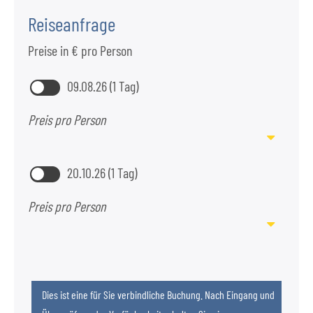
Reiseanfrage
Preise in € pro Person
09.08.26 (1 Tag)
Preis pro Person
20.10.26 (1 Tag)
Preis pro Person
Dies ist eine für Sie verbindliche Buchung. Nach Eingang und