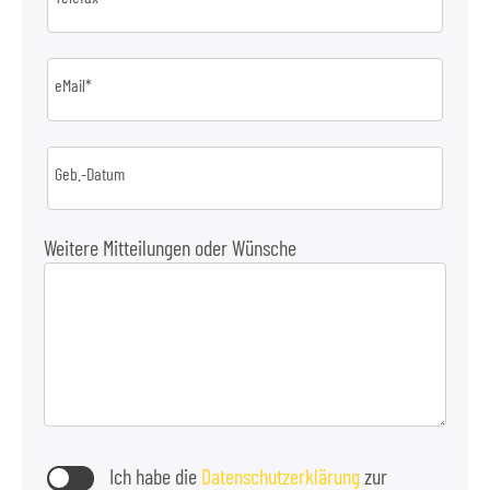
eMail*
Geb.-Datum
Weitere Mitteilungen oder Wünsche
Ich habe die
Datenschutzerklärung
zur