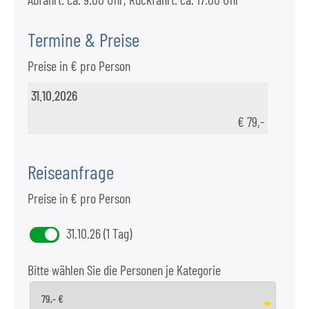
Termine & Preise
Preise in € pro Person
31.10.2026
€ 79,-
Reiseanfrage
Preise in € pro Person
31.10.26 (1 Tag)
Bitte wählen Sie die Personen je Kategorie
79,- €