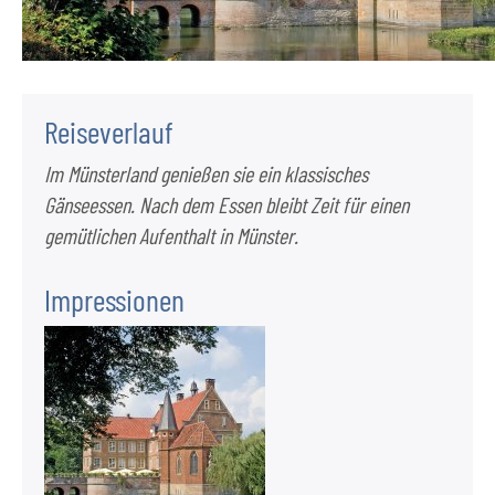
Reiseverlauf
Im Münsterland genießen sie ein klassisches
Gänseessen. Nach dem Essen bleibt Zeit für einen
gemütlichen Aufenthalt in Münster.
Impressionen