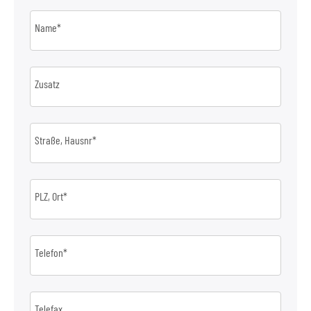
Name*
Zusatz
Straße, Hausnr*
PLZ, Ort*
Telefon*
Telefax