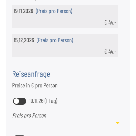
19.11.2026
(Preis pro Person)
€ 44,-
15.12.2026
(Preis pro Person)
€ 44,-
Reiseanfrage
Preise in € pro Person
19.11.26 (1 Tag)
Preis pro Person