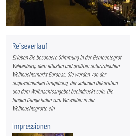
© Kerststad
Reiseverlauf
Erleben Sie besondere Stimmung in der Gemeentegrot
Valkenburg, dem ältesten und größten unterirdischen
Weihnachtsmarkt Europas. Sie werden von der
ungewöhnlichen Umgebung, der schönen Dekoration
und dem Weihnachtsangebot beeindruckt sein. Die
langen Gänge laden zum Verweilen in der
Weihnachtsgrotte ein.
Impressionen