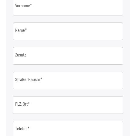
Vorname*
Name*
Zusatz
Straße, Hausnr*
PLZ, Ort*
Telefon*