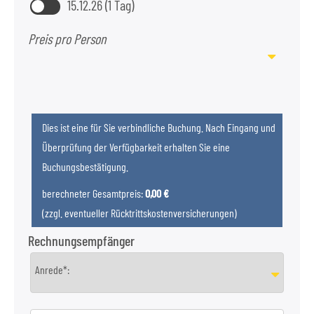
15.12.26 (1 Tag)
Preis pro Person
Dies ist eine für Sie verbindliche Buchung. Nach Eingang und
Überprüfung der Verfügbarkeit erhalten Sie eine
Buchungsbestätigung.
berechneter Gesamtpreis:
0,00 €
(zzgl. eventueller Rücktrittskostenversicherungen)
Rechnungsempfänger
Anrede*: