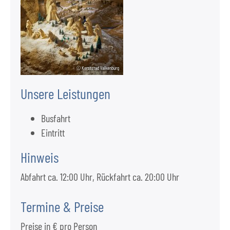
© Kerststad Valkenburg
Unsere Leistungen
Busfahrt
Eintritt
Hinweis
Abfahrt ca. 12:00 Uhr, Rückfahrt ca. 20:00 Uhr
Termine & Preise
Preise in € pro Person