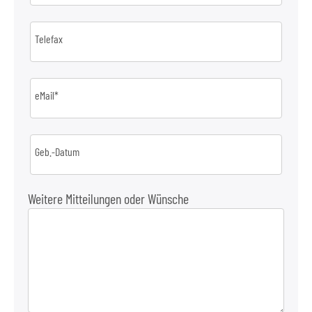
Telefax
eMail*
Geb.-Datum
Weitere Mitteilungen oder Wünsche