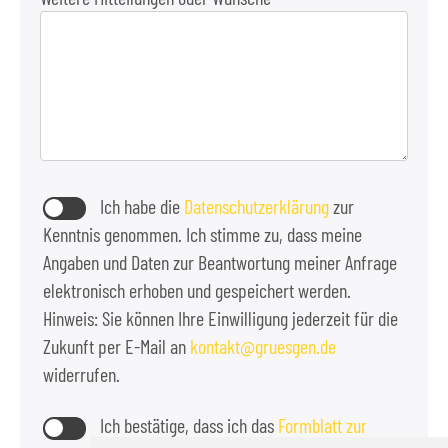
Ich habe die
Datenschutzerklärung
zur
Kenntnis genommen. Ich stimme zu, dass meine
Angaben und Daten zur Beantwortung meiner Anfrage
elektronisch erhoben und gespeichert werden.
Hinweis: Sie können Ihre Einwilligung jederzeit für die
Zukunft per E-Mail an
kontakt
gruesgen.de
widerrufen.
Ich bestätige, dass ich das
Formblatt zur