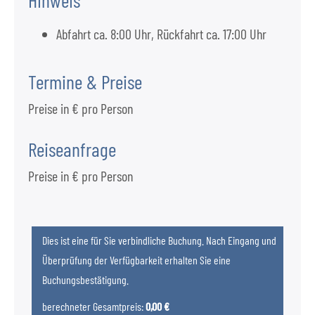
Abfahrt ca. 8:00 Uhr, Rückfahrt ca. 17:00 Uhr
Termine & Preise
Preise in € pro Person
Reiseanfrage
Preise in € pro Person
Dies ist eine für Sie verbindliche Buchung. Nach Eingang und
Überprüfung der Verfügbarkeit erhalten Sie eine
Buchungsbestätigung.
berechneter Gesamtpreis:
0,00 €