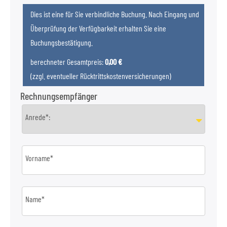
Dies ist eine für Sie verbindliche Buchung. Nach Eingang und
Überprüfung der Verfügbarkeit erhalten Sie eine
Buchungsbestätigung.
berechneter Gesamtpreis:
0,00 €
(zzgl. eventueller Rücktrittskostenversicherungen)
Rechnungsempfänger
Anrede*:
Vorname*
Name*