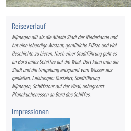
Reiseverlauf
Nijmegen gilt als die älteste Stadt der Niederlande und
hat eine lebendige Altstadt, gemütliche Plätze und viel
Geschichte zu bieten. Nach einer Stadtführung geht es
an Bord eines Schiffes auf die Waal. Dort kann man die
Stadt und die Umgebung entspannt vom Wasser aus
genießen. Leistungen: Busfahrt, Stadtführung
Nijmegen, Schiffstour auf der Waal, unbegrenzt
Pfannkuchenessen an Bord des Schiffes.
Impressionen