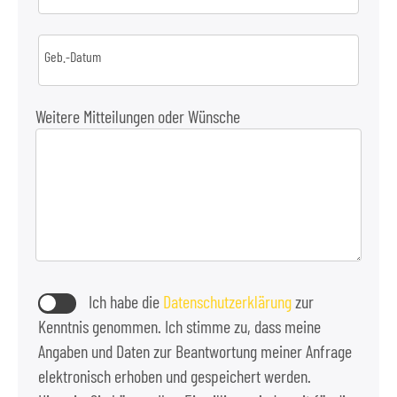
Geb.-Datum
Weitere Mitteilungen oder Wünsche
Ich habe die
Datenschutzerklärung
zur
Kenntnis genommen. Ich stimme zu, dass meine
Angaben und Daten zur Beantwortung meiner Anfrage
elektronisch erhoben und gespeichert werden.