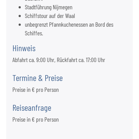
Stadtführung Nijmegen
Schiffstour auf der Waal
unbegrenzt Pfannkuchenessen an Bord des
Schiffes.
Hinweis
Abfahrt ca. 9:00 Uhr, Rückfahrt ca. 17:00 Uhr
Termine & Preise
Preise in € pro Person
Reiseanfrage
Preise in € pro Person