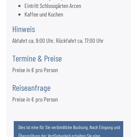
Eintritt Schlossgärten Arcen
Kaffee und Kuchen
Hinweis
Abfahrt ca. 9:00 Uhr, Rückfahrt ca. 17:00 Uhr
Termine & Preise
Preise in € pro Person
Reiseanfrage
Preise in € pro Person
Dies ist eine für Sie verbindliche Buchung. Nach Eingang und
Überprüfung der Verfügbarkeit erhalten Sie eine