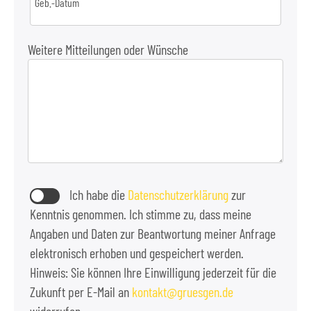
Geb.-Datum
Weitere Mitteilungen oder Wünsche
Ich habe die
Datenschutzerklärung
zur
Kenntnis genommen. Ich stimme zu, dass meine
Angaben und Daten zur Beantwortung meiner Anfrage
elektronisch erhoben und gespeichert werden.
Hinweis: Sie können Ihre Einwilligung jederzeit für die
Zukunft per E-Mail an
kontakt
gruesgen.de