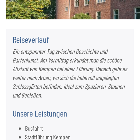
Reiseverlauf
Ein entspannter Tag zwischen Geschichte und
Gartenkunst. Am Vormittag erkundet man die schöne
Altstadt von Kempen bei einer Führung. Danach geht es
weiter nach Arcen, wo sich die liebevoll angelegten
Schlossgärten befinden. Ideal zum Spazieren, Staunen
und Genießen.
Unsere Leistungen
Busfahrt
Stadtführung Kempen