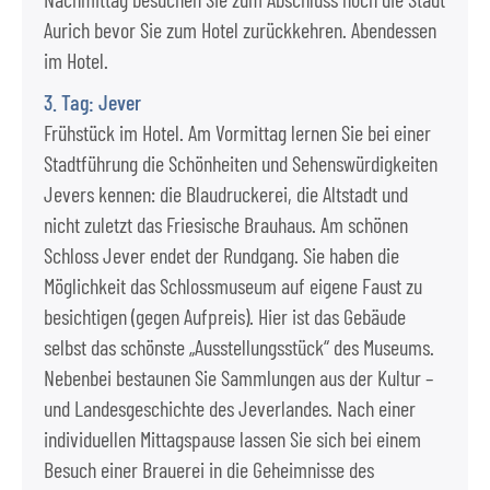
Aurich bevor Sie zum Hotel zurückkehren. Abendessen
im Hotel.
3. Tag: Jever
Frühstück im Hotel. Am Vormittag lernen Sie bei einer
Stadtführung die Schönheiten und Sehenswürdigkeiten
Jevers kennen: die Blaudruckerei, die Altstadt und
nicht zuletzt das Friesische Brauhaus. Am schönen
Schloss Jever endet der Rundgang. Sie haben die
Möglichkeit das Schlossmuseum auf eigene Faust zu
besichtigen (gegen Aufpreis). Hier ist das Gebäude
selbst das schönste „Ausstellungsstück“ des Museums.
Nebenbei bestaunen Sie Sammlungen aus der Kultur –
und Landesgeschichte des Jeverlandes. Nach einer
individuellen Mittagspause lassen Sie sich bei einem
Besuch einer Brauerei in die Geheimnisse des