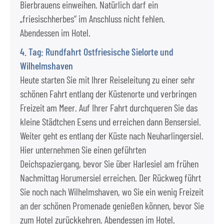
Bierbrauens einweihen. Natürlich darf ein
„friesischherbes“ im Anschluss nicht fehlen.
Abendessen im Hotel.
4. Tag: Rundfahrt Ostfriesische Sielorte und
Wilhelmshaven
Heute starten Sie mit Ihrer Reiseleitung zu einer sehr
schönen Fahrt entlang der Küstenorte und verbringen
Freizeit am Meer. Auf Ihrer Fahrt durchqueren Sie das
kleine Städtchen Esens und erreichen dann Bensersiel.
Weiter geht es entlang der Küste nach Neuharlingersiel.
Hier unternehmen Sie einen geführten
Deichspaziergang, bevor Sie über Harlesiel am frühen
Nachmittag Horumersiel erreichen. Der Rückweg führt
Sie noch nach Wilhelmshaven, wo Sie ein wenig Freizeit
an der schönen Promenade genießen können, bevor Sie
zum Hotel zurückkehren. Abendessen im Hotel.