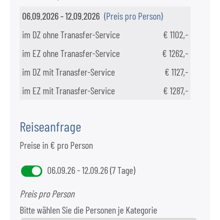
06.09.2026 - 12.09.2026
(Preis pro Person)
im DZ ohne Tranasfer-Service
€ 1102,-
im EZ ohne Tranasfer-Service
€ 1262,-
im DZ mit Tranasfer-Service
€ 1127,-
im EZ mit Tranasfer-Service
€ 1287,-
Reiseanfrage
Preise in € pro Person
06.09.26 - 12.09.26 (7 Tage)
Preis pro Person
Bitte wählen Sie die Personen je Kategorie