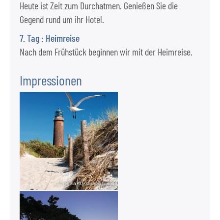
Heute ist Zeit zum Durchatmen. Genießen Sie die
Gegend rund um ihr Hotel.
7. Tag : Heimreise
Nach dem Frühstück beginnen wir mit der Heimreise.
Impressionen
© refresh(PIX) - stock.adobe.com