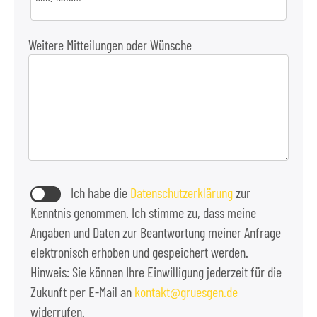
Weitere Mitteilungen oder Wünsche
Ich habe die
Datenschutzerklärung
zur
Kenntnis genommen. Ich stimme zu, dass meine
Angaben und Daten zur Beantwortung meiner Anfrage
elektronisch erhoben und gespeichert werden.
Hinweis: Sie können Ihre Einwilligung jederzeit für die
Zukunft per E-Mail an
kontakt
gruesgen.de
widerrufen.