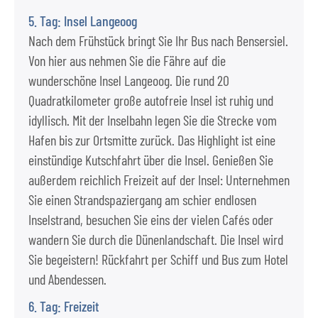
5. Tag: Insel Langeoog
Nach dem Frühstück bringt Sie Ihr Bus nach Bensersiel.
Von hier aus nehmen Sie die Fähre auf die
wunderschöne Insel Langeoog. Die rund 20
Quadratkilometer große autofreie Insel ist ruhig und
idyllisch. Mit der Inselbahn legen Sie die Strecke vom
Hafen bis zur Ortsmitte zurück. Das Highlight ist eine
einstündige Kutschfahrt über die Insel. Genießen Sie
außerdem reichlich Freizeit auf der Insel: Unternehmen
Sie einen Strandspaziergang am schier endlosen
Inselstrand, besuchen Sie eins der vielen Cafés oder
wandern Sie durch die Dünenlandschaft. Die Insel wird
Sie begeistern! Rückfahrt per Schiff und Bus zum Hotel
und Abendessen.
6. Tag: Freizeit