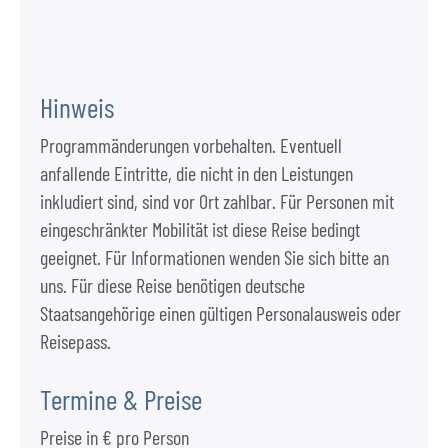
Hinweis
Programmänderungen vorbehalten. Eventuell
anfallende Eintritte, die nicht in den Leistungen
inkludiert sind, sind vor Ort zahlbar. Für Personen mit
eingeschränkter Mobilität ist diese Reise bedingt
geeignet. Für Informationen wenden Sie sich bitte an
uns. Für diese Reise benötigen deutsche
Staatsangehörige einen gültigen Personalausweis oder
Reisepass.
Termine & Preise
Preise in € pro Person