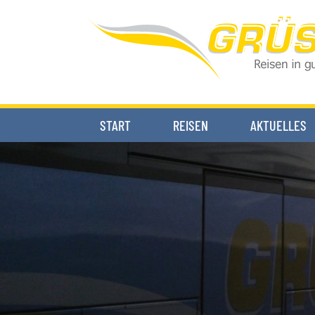
START
REISEN
AKTUELLES