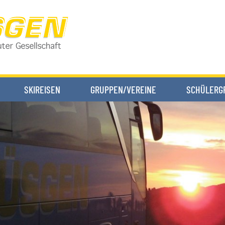
SKIREISEN
GRUPPEN/VEREINE
SCHÜLERG