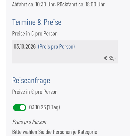
Abfahrt ca. 10:30 Uhr, Rückfahrt ca. 18:00 Uhr
Termine & Preise
Preise in € pro Person
03.10.2026
(Preis pro Person)
€ 65,-
Reiseanfrage
Preise in € pro Person
03.10.26 (1 Tag)
Preis pro Person
Bitte wählen Sie die Personen je Kategorie