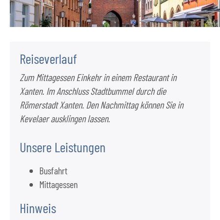
Reiseverlauf
Zum Mittagessen Einkehr in einem Restaurant in
Xanten. Im Anschluss Stadtbummel durch die
Römerstadt Xanten. Den Nachmittag können Sie in
Kevelaer ausklingen lassen.
Unsere Leistungen
Busfahrt
Mittagessen
Hinweis