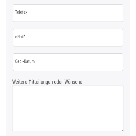
Telefax
eMail*
Geb.-Datum
Weitere Mitteilungen oder Wünsche