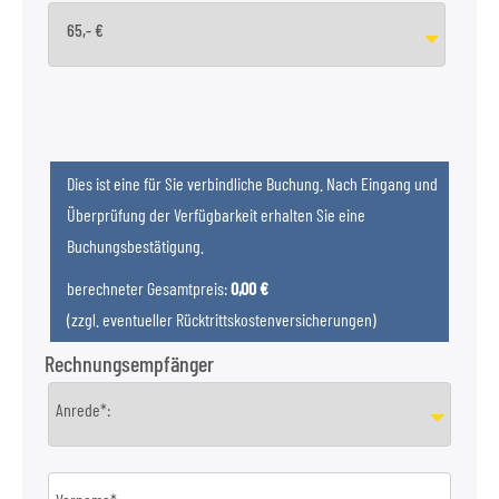
65,- €
Dies ist eine für Sie verbindliche Buchung. Nach Eingang und
Überprüfung der Verfügbarkeit erhalten Sie eine
Buchungsbestätigung.
berechneter Gesamtpreis:
0,00 €
(zzgl. eventueller Rücktrittskostenversicherungen)
Rechnungsempfänger
Anrede*: