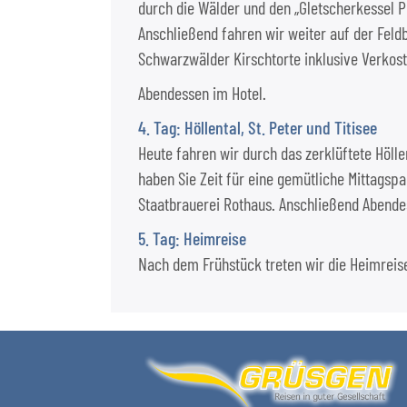
durch die Wälder und den „Gletscherkessel P
Anschließend fahren wir weiter auf der Feld
Schwarzwälder Kirschtorte inklusive Verkos
Abendessen im Hotel.
4. Tag: Höllental, St. Peter und Titisee
Heute fahren wir durch das zerklüftete Hölle
haben Sie Zeit für eine gemütliche Mittags
Staatbrauerei Rothaus. Anschließend Abende
5. Tag: Heimreise
Nach dem Frühstück treten wir die Heimreis