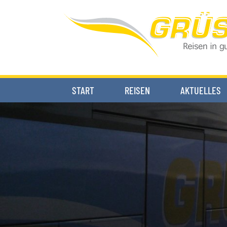
START
REISEN
AKTUELLES