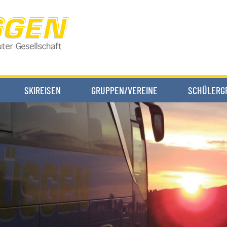
SKIREISEN
GRUPPEN/VEREINE
SCHÜLERG