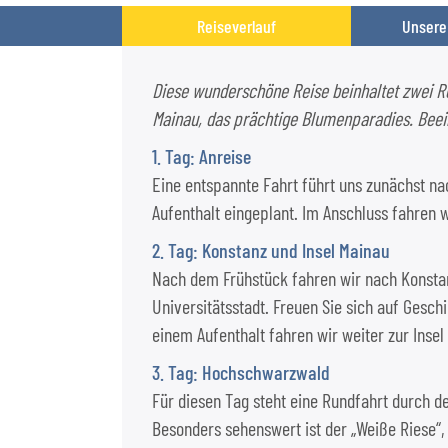
Reiseverlauf
Unsere
Diese wunderschöne Reise beinhaltet zwei R
Mainau, das prächtige Blumenparadies. Bee
1. Tag: Anreise
Eine entspannte Fahrt führt uns zunächst na
Aufenthalt eingeplant. Im Anschluss fahren
2. Tag: Konstanz und Insel Mainau
Nach dem Frühstück fahren wir nach Konstanz
Universitätsstadt. Freuen Sie sich auf Gesc
einem Aufenthalt fahren wir weiter zur Inse
3. Tag: Hochschwarzwald
Für diesen Tag steht eine Rundfahrt durch 
Besonders sehenswert ist der „Weiße Riese“,