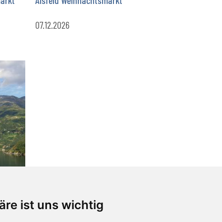
07.12.2026
äre ist uns wichtig