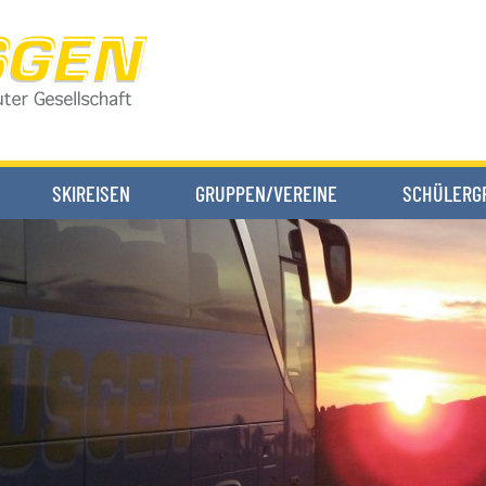
SKIREISEN
GRUPPEN/VEREINE
SCHÜLERG